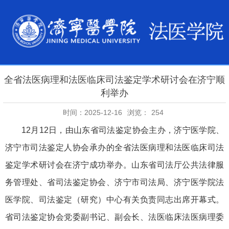
全省法医病理和法医临床司法鉴定学术研讨会在济宁顺
利举办
时间：2025-12-16
浏览：
254
12月12日，由山东省司法鉴定协会主办，济宁医学院、
济宁市司法鉴定人协会承办的全省法医病理和法医临床司法
鉴定学术研讨会在济宁成功举办。山东省司法厅公共法律服
务管理处、省司法鉴定协会、济宁市司法局、济宁医学院法
医学院、司法鉴定（研究）中心有关负责同志出席开幕式。
省司法鉴定协会党委副书记、副会长、法医临床法医病理委