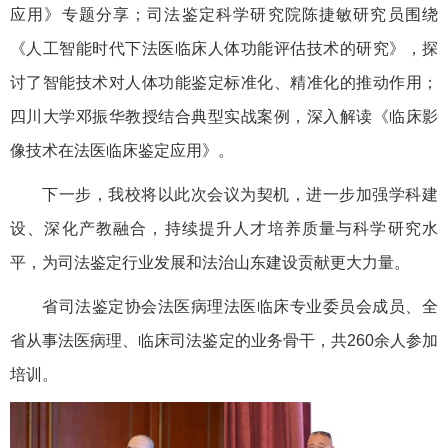
应用》专题分享；司法鉴定科学研究院陈捷敏研究员围绕
《人工智能时代下法医临床人体功能评估技术的研究》，探
讨了智能技术对人体功能鉴定标准化、精准化的推动作用；
四川大学邓振华教授结合典型实战案例，深入解读《临床影
像技术在法医临床鉴定应用》。
下一步，我校将以此次会议为契机，进一步加强学科建
设、深化产教融合，持续提升人才培养质量与科学研究水
平，为司法鉴定行业发展和法治山东建设贡献更大力量。
省司法鉴定协会法医病理法医临床专业委员会成员、全
省从事法医病理、临床司法鉴定的业务骨干，共260余人参加
培训。