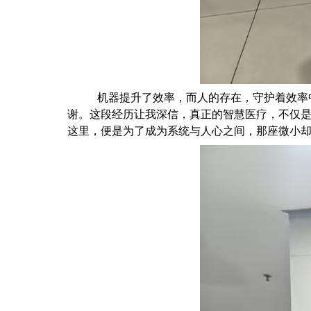
机器提升了效率，而人的存在，守护着效率
谢。这段经历让我深信，真正的智慧医疗，不仅
这里，便是为了成为系统与人心之间，那座微小