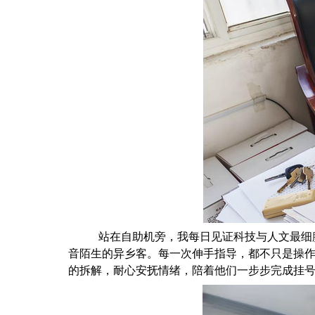
站在自助机旁，我每日见证科技与人文最细
音陌生的异乡客。每一次伸手指导，都不只是操
的拆解，耐心安抚情绪，陪着他们一步步完成挂