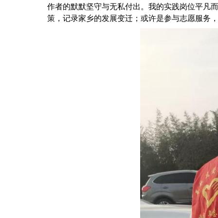
作者的默默坚守与无私付出。我的实践岗位平凡
策，记录家乡的发展变迁；或许是参与志愿服务