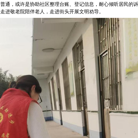
而普通，或许是协助社区整理台账、登记信息，耐心倾听居民的
，走进敬老院陪伴老人，走进街头开展文明劝导。