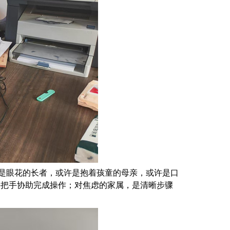
是眼花的长者，或许是抱着孩童的母亲，或许是口
手把手协助完成操作；对焦虑的家属，是清晰步骤