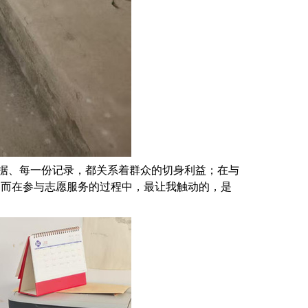
据、每一份记录，都关系着群众的切身利益；在与
。而在参与志愿服务的过程中，最让我触动的，是