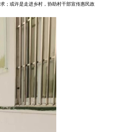
诉求；或许是走进乡村，协助村干部宣传惠民政