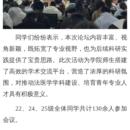
同学们纷纷表示，本次论坛内容丰富、视
角新颖，既拓宽了专业视野，也为后续科研实
践提供了宝贵思路。此次活动为学院师生搭建
了高效的学术交流平台，营造了浓厚的科研氛
围，对推动法医学学科建设、培育青年专业人
才具有积极意义。
22、24、25级全体同学共计130余人参加
会议。