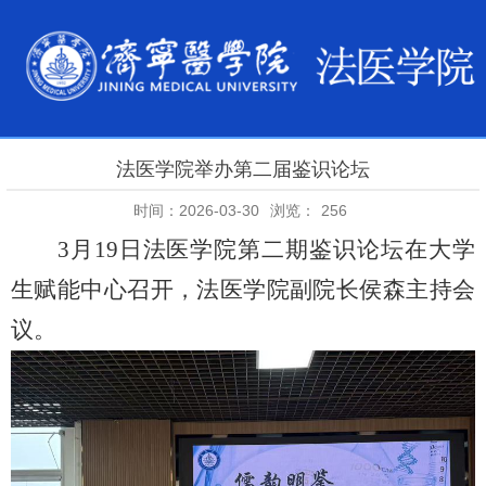
法医学院举办第二届鉴识论坛
时间：2026-03-30
浏览：
256
3月19日法医学院第二期鉴识论坛在大学
生赋能中心召开，法医学院副院长侯森主持会
议。