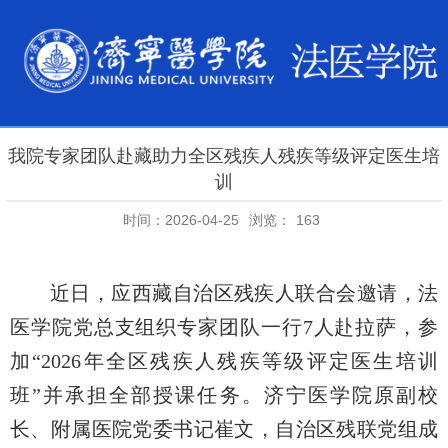
我院专家团队赴藏助力全区残疾人残疾等级评定医生培
训
时间：2026-04-25
浏览：
163
近日
，应西藏自治区残疾人联合会邀请，
法
医学院党总支组织专家团队一行
7人
赴拉萨，参
加
“2026年全区残疾人残疾等级评定医生培训
班”并承担全部授课任务。济宁医学院原副校
长、附属医院党委书记崔文
，
自治区残联党组成